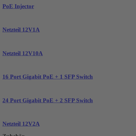
PoE Injector
Netzteil 12V1A
Netzteil 12V10A
16 Port Gigabit PoE + 1 SFP Switch
24 Port Gigabit PoE + 2 SFP Switch
Netzteil 12V2A