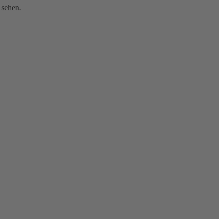
 sehen.