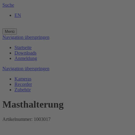
Suche
EN
Menü
Navigation überspringen
Startseite
Downloads
Anmeldung
Navigation überspringen
Kameras
Recorder
Zubehör
Masthalterung
Artikelnummer: 1003017