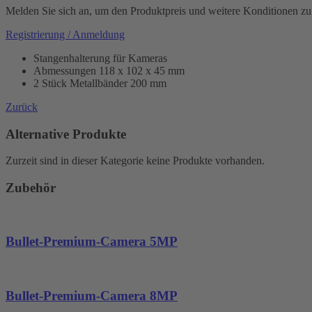
Melden Sie sich an, um den Produktpreis und weitere Konditionen zu
Registrierung / Anmeldung
Stangenhalterung für Kameras
Abmessungen 118 x 102 x 45 mm
2 Stück Metallbänder 200 mm
Zurück
Alternative Produkte
Zurzeit sind in dieser Kategorie keine Produkte vorhanden.
Zubehör
Bullet-Premium-Camera 5MP
Bullet-Premium-Camera 8MP